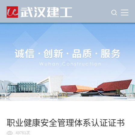
职业健康安全管理体系认证证书
49761次