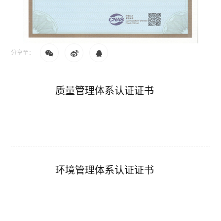
分享至：
质量管理体系认证证书
环境管理体系认证证书