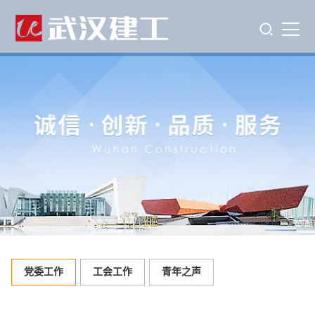
党委工作
工会工作
青年之声