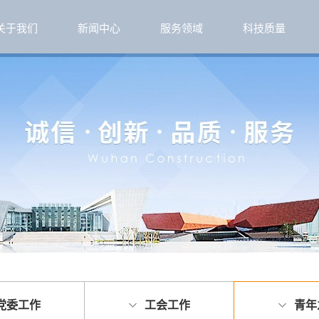
关于我们
新闻中心
服务领域
科技质量
党委工作
工会工作
青年