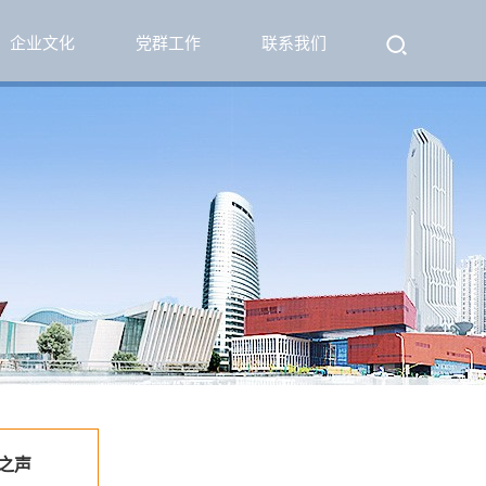
企业文化
党群工作
联系我们
之声